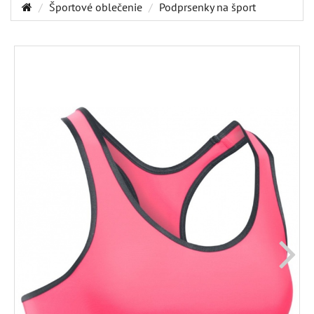
Športové oblečenie
Podprsenky na šport