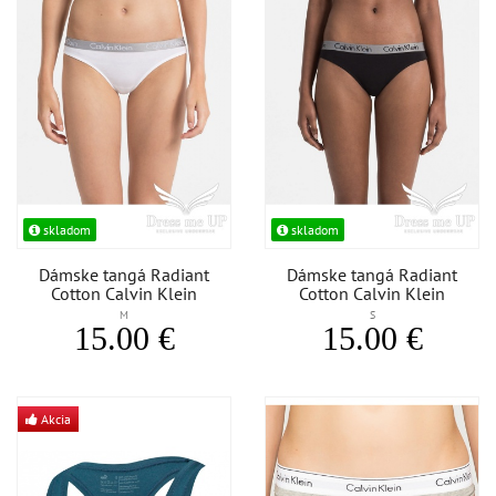
skladom
skladom
Dámske tangá Radiant
Dámske tangá Radiant
Cotton Calvin Klein
Cotton Calvin Klein
M
S
15.00 €
15.00 €
Akcia