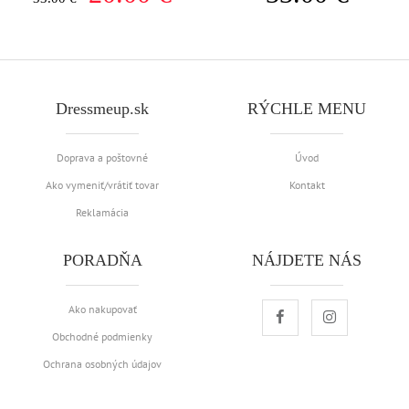
Dressmeup.sk
RÝCHLE MENU
Doprava a poštovné
Úvod
Ako vymeniť/vrátiť tovar
Kontakt
Reklamácia
PORADŇA
NÁJDETE NÁS
Ako nakupovať
Obchodné podmienky
Ochrana osobných údajov