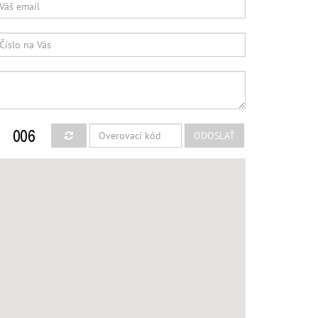
ODOSLAŤ