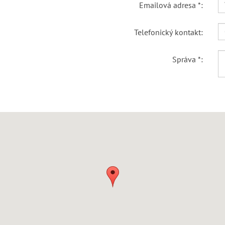
Emailová adresa *:
Telefonický kontakt:
Správa *: