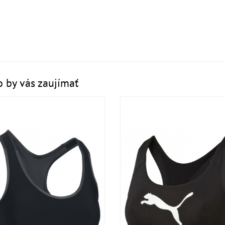
 by vás zaujímať