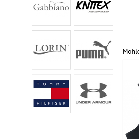
Mohlo