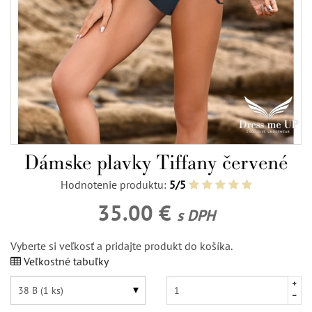
Dámske plavky Tiffany červené
Hodnotenie produktu:
5/5
35.00 €
s DPH
Vyberte si veľkosť a pridajte produkt do košíka.
Veľkostné tabuľky