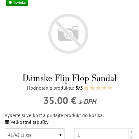
Novinka
Dámske Flip Flop Sandal
Hodnotenie produktu:
5/5
35.00 €
s DPH
Vyberte si veľkosť a pridajte produkt do košíka.
Veľkostné tabuľky