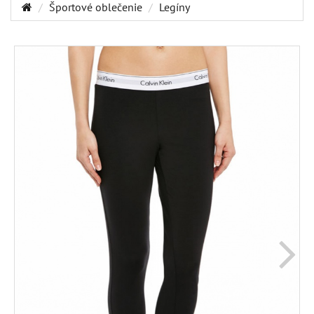
Športové oblečenie
Legíny